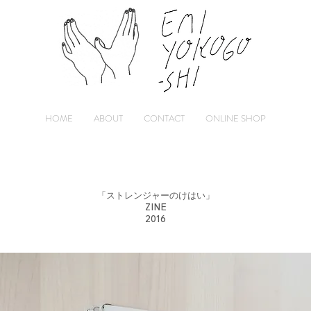
HOME
ABOUT
CONTACT
ONLINE SHOP
「ストレンジャーのけはい」
ZINE
2016